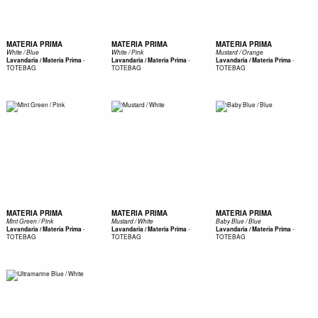
MATERIA PRIMA
MATERIA PRIMA
MATERIA PRIMA
White / Blue
White / Pink
Mustard / Orange
-
-
-
Lavandaria / Materia Prima
Lavandaria / Materia Prima
Lavandaria / Materia Prima
TOTEBAG
TOTEBAG
TOTEBAG
MATERIA PRIMA
MATERIA PRIMA
MATERIA PRIMA
Mint Green / Pink
Mustard / White
Baby Blue / Blue
-
-
-
Lavandaria / Materia Prima
Lavandaria / Materia Prima
Lavandaria / Materia Prima
TOTEBAG
TOTEBAG
TOTEBAG