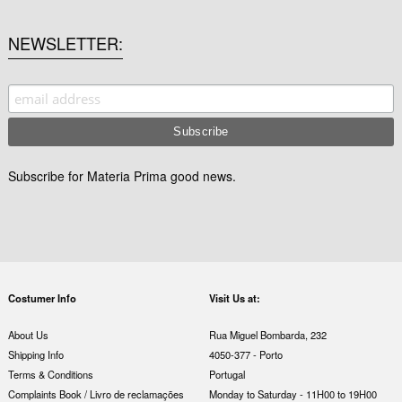
NEWSLETTER
Subscribe for Materia Prima good news.
Costumer Info
Visit Us at:
About Us
Rua Miguel Bombarda, 232
Shipping Info
4050-377 - Porto
Terms & Conditions
Portugal
Complaints Book / Livro de reclamações
Monday to Saturday - 11H00 to 19H00