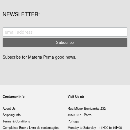
NEWSLETTER
Subscribe for Materia Prima good news.
Costumer Info
Visit Us at:
About Us
Rua Miguel Bombarda, 232
Shipping Info
4050-377 - Porto
Terms & Conditions
Portugal
Complaints Book / Livro de reclamações
Monday to Saturday - 11H00 to 19H00