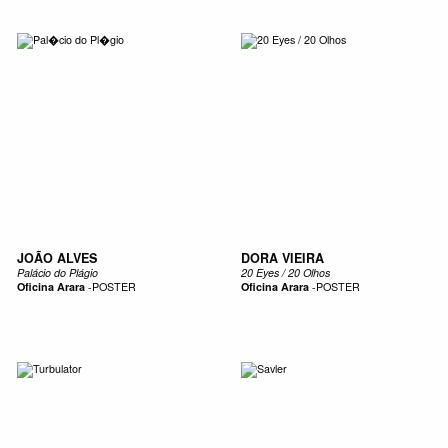
JOÃO ALVES
DORA VIEIRA
Palácio do Plágio
20 Eyes / 20 Olhos
Oficina Arara
-
POSTER
Oficina Arara
-
POSTER