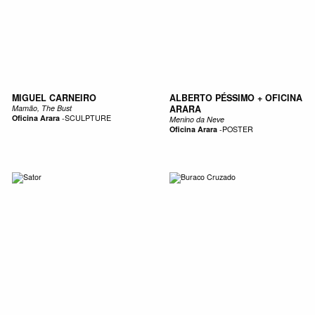
MIGUEL CARNEIRO
ALBERTO PÉSSIMO + OFICINA
Mamão, The Bust
ARARA
Oficina Arara
-
SCULPTURE
Menino da Neve
Oficina Arara
-
POSTER