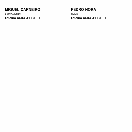
MIGUEL CARNEIRO
PEDRO NORA
Pendurado
BAAL
Oficina Arara
-
POSTER
Oficina Arara
-
POSTER