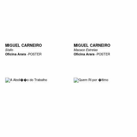
MIGUEL CARNEIRO
MIGUEL CARNEIRO
Sísifo
Macaco Estrelas
Oficina Arara
-
POSTER
Oficina Arara
-
POSTER