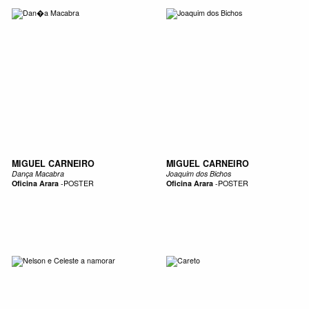
MIGUEL CARNEIRO
MIGUEL CARNEIRO
Dança Macabra
Joaquim dos Bichos
Oficina Arara
-
POSTER
Oficina Arara
-
POSTER