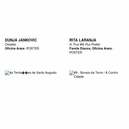
DUNJA JANKOVIC
RITA LARANJA
Cicadas
In Trux We Pux Poster
Oficina Arara
-
POSTER
Favela Discos, Oficina Arara
-
POSTER