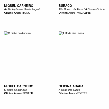
MIGUEL CARNEIRO
BURACO
As Tentações de Santo Augusto
#9 - Buraco da Torre / A Contra Cidade
Oficina Arara
-
BOOK
Oficina Arara
-
MAGAZINE
MIGUEL CARNEIRO
OFICINA ARARA
O diabo do dinheiro
A Roda dos Livros
Oficina Arara
-
POSTER
Oficina Arara
-
POSTER