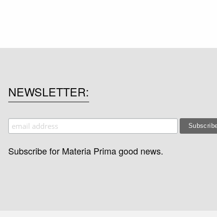
NEWSLETTER
Subscribe for Materia Prima good news.