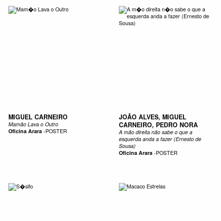
MIGUEL CARNEIRO
JOÃO ALVES, MIGUEL
Mamão Lava o Outro
CARNEIRO, PEDRO NORA
Oficina Arara
-
POSTER
A mão direita não sabe o que a
esquerda anda a fazer (Ernesto de
Sousa)
Oficina Arara
-
POSTER