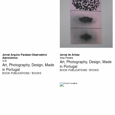
Jornal Arquivo Paralaxe Observatório
Jornal de Artista
Astronómico
Irina Pereira
V/A
Art, Photography, Design, Made
Art, Photography, Design, Made
in Portugal
in Portugal
BOOK
PUBLICATIONS / BOOKS
BOOK
PUBLICATIONS / BOOKS