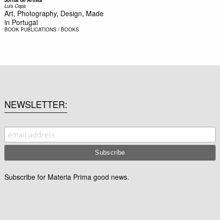
Luís Cepa
Art, Photography, Design, Made
in Portugal
BOOK
PUBLICATIONS / BOOKS
NEWSLETTER
Subscribe for Materia Prima good news.