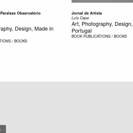
 Paralaxe Observatório
Jornal de Artista
Luís Cepa
Art, Photography, Design
raphy, Design, Made in
Portugal
BOOK
PUBLICATIONS / BOOKS
TIONS / BOOKS