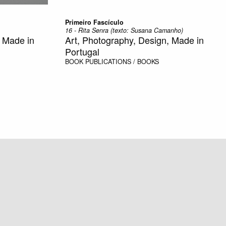
Primeiro Fascículo
16 - Rita Senra (texto: Susana Camanho)
, Made in
Art, Photography, Design, Made in
Portugal
BOOK
PUBLICATIONS / BOOKS