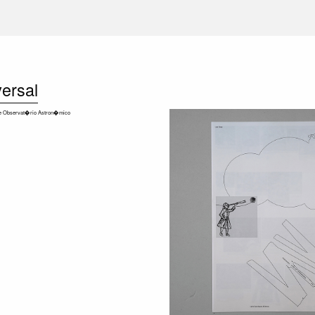
ersal