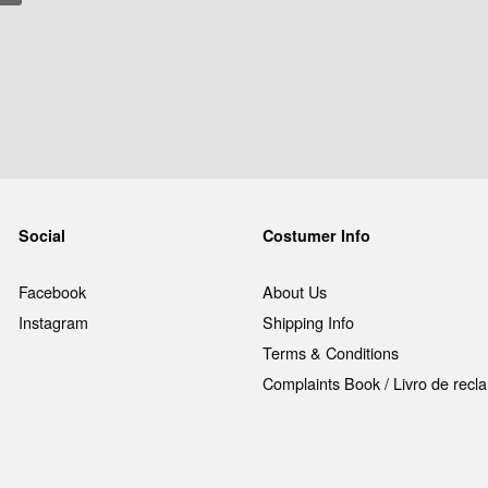
Social
Costumer Info
Facebook
About Us
Instagram
Shipping Info
Terms & Conditions
Complaints Book / Livro de rec