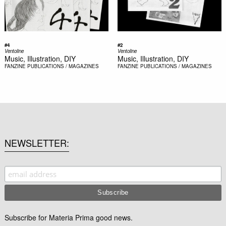
#4
#2
Ventoline
Ventoline
Music, Illustration, DIY
Music, Illustration, DIY
FANZINE
PUBLICATIONS / MAGAZINES
FANZINE
PUBLICATIONS / MAGAZINES
NEWSLETTER
Subscribe for Materia Prima good news.