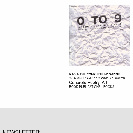
0 TO 9: THE COMPLETE MAGAZINE
VITO ACCONCI / BERNADETTE MAYER
Concrete Poetry, Art
BOOK
PUBLICATIONS / BOOKS
NEWSLETTER