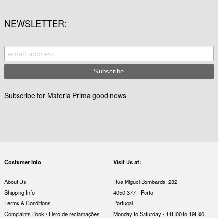
NEWSLETTER
Subscribe for Materia Prima good news.
Costumer Info
Visit Us at:
About Us
Rua Miguel Bombarda, 232
Shipping Info
4050-377 - Porto
Terms & Conditions
Portugal
Complaints Book / Livro de reclamações
Monday to Saturday - 11H00 to 19H00