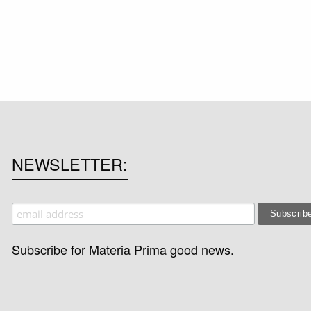
NEWSLETTER
Subscribe for Materia Prima good news.