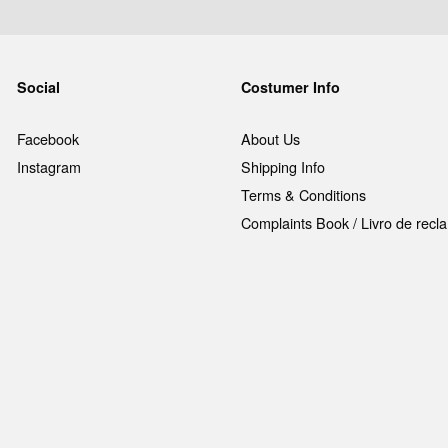
Social
Costumer Info
Facebook
About Us
Instagram
Shipping Info
Terms & Conditions
Complaints Book / Livro de rec