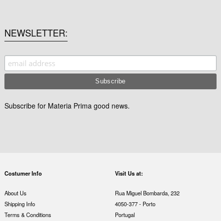
NEWSLETTER
Subscribe for Materia Prima good news.
Costumer Info
Visit Us at:
About Us
Rua Miguel Bombarda, 232
Shipping Info
4050-377 - Porto
Terms & Conditions
Portugal